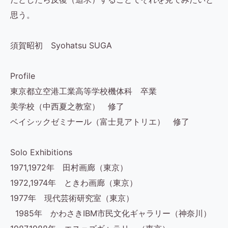
思う。
須賀昭初 Syohatsu SUGA
Profile
東京都立空港工業高等学校機体科 卒業
美学校（中西夏之教室） 修了
ベイシックゼミナール（富士見アトリエ） 修了
Solo Exhibitions
1971,1972年 田村画廊（東京）
1972,1974年 ときわ画廊（東京）
1977年 現代芸術研究室（東京）
1985年 かわさきIBM市民文化ギャラリー（神奈川）