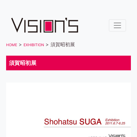
>
> 須賀昭初展
HOME
EXHIBITION
須賀昭初展