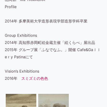
Profile
2014年 多摩美術大学造形表現学部造形学科卒業
Group Exhibitions
2014年 高知県赤岡町絵金蔵主催「絵くらべ」展出品
2015年 グループ展「ふなでなふ。」開催 Cafe&Gaｌｌ
eｒy Patinaにて
Vision’s Exhibitions
2016年
スミズミの色色