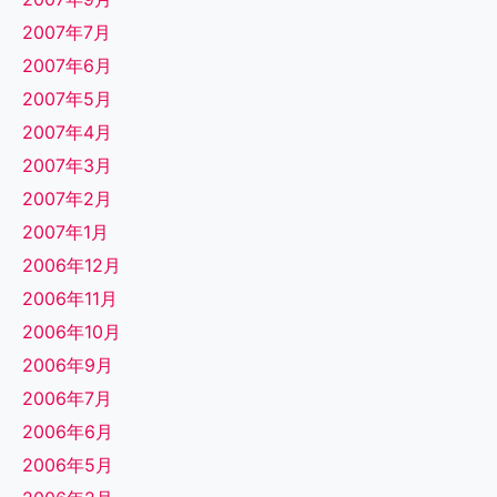
2007年7月
2007年6月
2007年5月
2007年4月
2007年3月
2007年2月
2007年1月
2006年12月
2006年11月
2006年10月
2006年9月
2006年7月
2006年6月
2006年5月