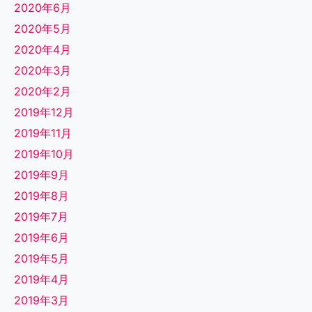
2020年6月
2020年5月
2020年4月
2020年3月
2020年2月
2019年12月
2019年11月
2019年10月
2019年9月
2019年8月
2019年7月
2019年6月
2019年5月
2019年4月
2019年3月