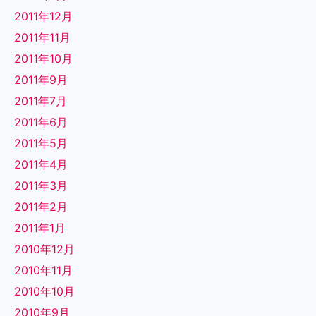
2011年12月
2011年11月
2011年10月
2011年9月
2011年7月
2011年6月
2011年5月
2011年4月
2011年3月
2011年2月
2011年1月
2010年12月
2010年11月
2010年10月
2010年9月