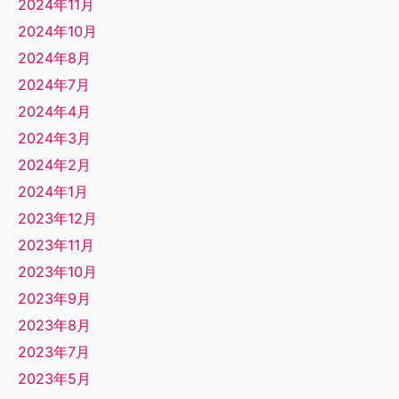
2024年11月
2024年10月
2024年8月
2024年7月
2024年4月
2024年3月
2024年2月
2024年1月
2023年12月
2023年11月
2023年10月
2023年9月
2023年8月
2023年7月
2023年5月