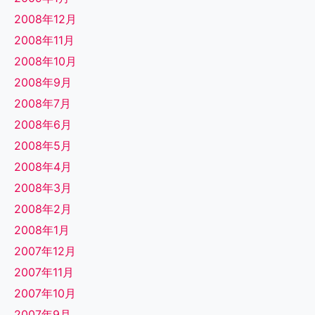
2008年12月
2008年11月
2008年10月
2008年9月
2008年7月
2008年6月
2008年5月
2008年4月
2008年3月
2008年2月
2008年1月
2007年12月
2007年11月
2007年10月
2007年9月