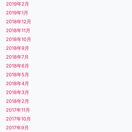
2019年2月
2019年1月
2018年12月
2018年11月
2018年10月
2018年9月
2018年7月
2018年6月
2018年5月
2018年4月
2018年3月
2018年2月
2017年11月
2017年10月
2017年9月