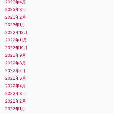
2023年4月
2023年3月
2023年2月
2023年1月
2022年12月
2022年11月
2022年10月
2022年9月
2022年8月
2022年7月
2022年6月
2022年4月
2022年3月
2022年2月
2022年1月