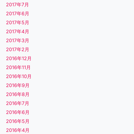
2017年7月
2017年6月
2017年5月
2017年4月
2017年3月
2017年2月
2016年12月
2016年11月
2016年10月
2016年9月
2016年8月
2016年7月
2016年6月
2016年5月
2016年4月