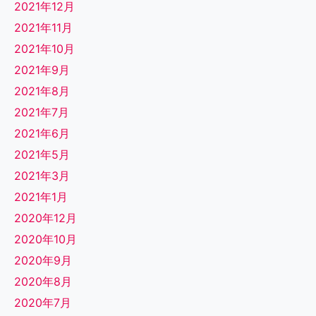
2021年12月
2021年11月
2021年10月
2021年9月
2021年8月
2021年7月
2021年6月
2021年5月
2021年3月
2021年1月
2020年12月
2020年10月
2020年9月
2020年8月
2020年7月