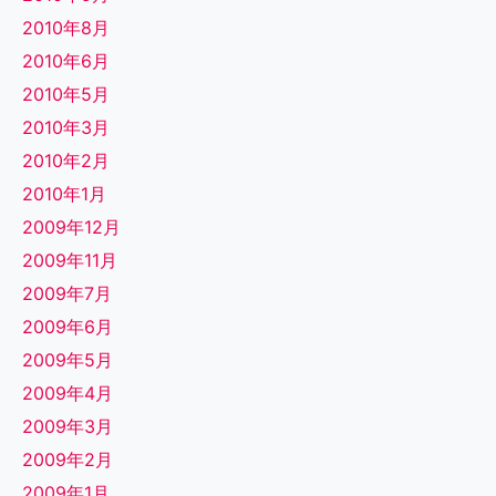
2010年8月
2010年6月
2010年5月
2010年3月
2010年2月
2010年1月
2009年12月
2009年11月
2009年7月
2009年6月
2009年5月
2009年4月
2009年3月
2009年2月
2009年1月