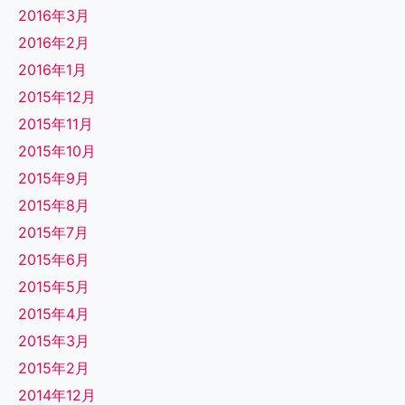
2016年3月
2016年2月
2016年1月
2015年12月
2015年11月
2015年10月
2015年9月
2015年8月
2015年7月
2015年6月
2015年5月
2015年4月
2015年3月
2015年2月
2014年12月