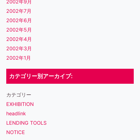
2002年9月
2002年7月
2002年6月
2002年5月
2002年4月
2002年3月
2002年1月
カテゴリー別アーカイブ:
カテゴリー
EXHIBITION
headlink
LENDING TOOLS
NOTICE