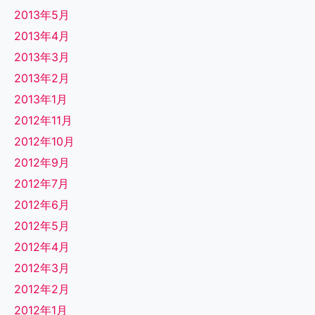
2013年5月
2013年4月
2013年3月
2013年2月
2013年1月
2012年11月
2012年10月
2012年9月
2012年7月
2012年6月
2012年5月
2012年4月
2012年3月
2012年2月
2012年1月