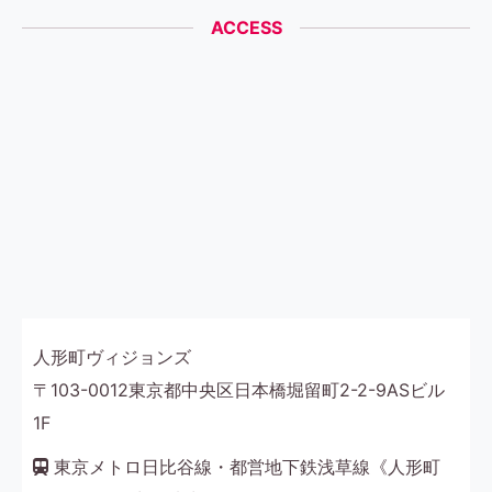
ACCESS
人形町ヴィジョンズ
〒103-0012東京都中央区日本橋堀留町2-2-9ASビル
1F
東京メトロ日比谷線・都営地下鉄浅草線《人形町