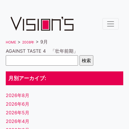
>
> 9月
HOME
2008年
AGAINST TASTE 4 「壮年前期」
検
索:
月別アーカイブ:
2026年8月
2026年6月
2026年5月
2026年4月