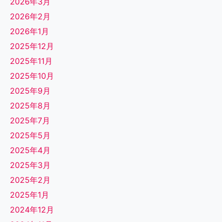
2026年3月
2026年2月
2026年1月
2025年12月
2025年11月
2025年10月
2025年9月
2025年8月
2025年7月
2025年5月
2025年4月
2025年3月
2025年2月
2025年1月
2024年12月