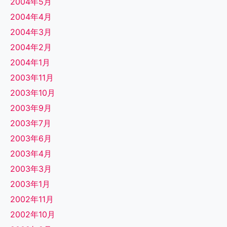
2004年5月
2004年4月
2004年3月
2004年2月
2004年1月
2003年11月
2003年10月
2003年9月
2003年7月
2003年6月
2003年4月
2003年3月
2003年1月
2002年11月
2002年10月