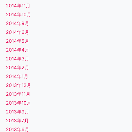
2014年11月
2014年10月
2014年9月
2014年6月
2014年5月
2014年4月
2014年3月
2014年2月
2014年1月
2013年12月
2013年11月
2013年10月
2013年9月
2013年7月
2013年6月