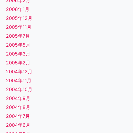
2006年2月
2006年1月
2005年12月
2005年11月
2005年7月
2005年5月
2005年3月
2005年2月
2004年12月
2004年11月
2004年10月
2004年9月
2004年8月
2004年7月
2004年6月