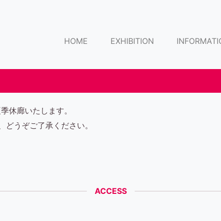
HOME
EXHIBITION
INFORMATI
で夏季休廊いたします。
、どうぞご了承ください。
ACCESS