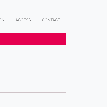
ON
ACCESS
CONTACT