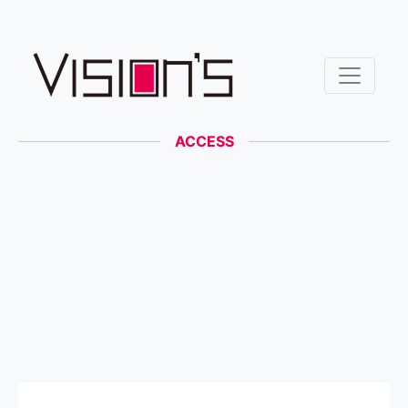
ACCESS