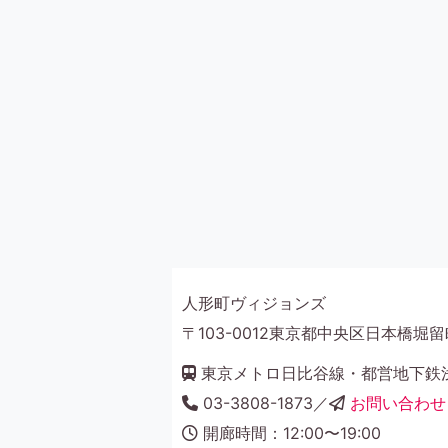
人形町ヴィジョンズ
〒103-0012東京都中央区日本橋堀留町
東京メトロ日比谷線・都営地下鉄浅
03-3808-1873／
お問い合わせ
開廊時間：12:00〜19:00