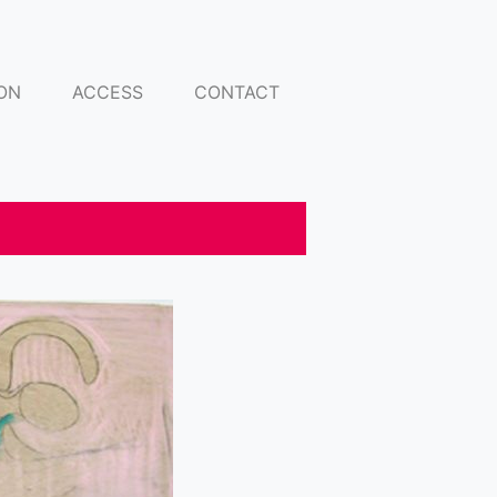
ON
ACCESS
CONTACT