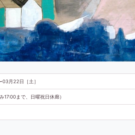
〜03月22日［土］
日のみ17:00まで、日曜祝日休廊）