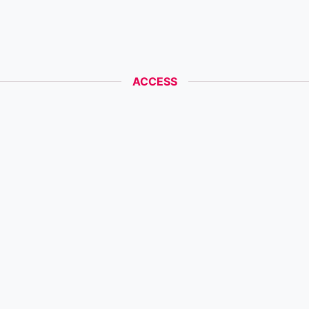
ACCESS