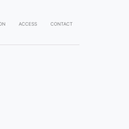
ON
ACCESS
CONTACT