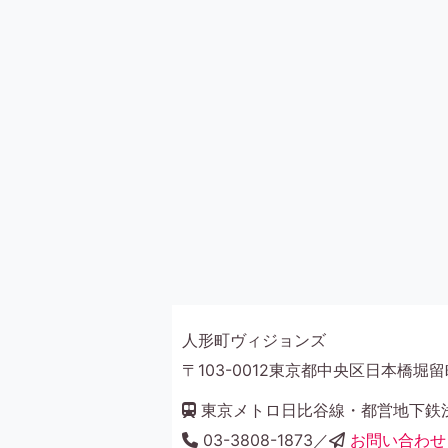
人形町ヴィジョンズ
〒103-0012東京都中央区日本橋堀留町
東京メトロ日比谷線・都営地下鉄浅
03-3808-1873／
お問い合わせ