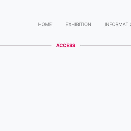
HOME
EXHIBITION
INFORMATI
ACCESS