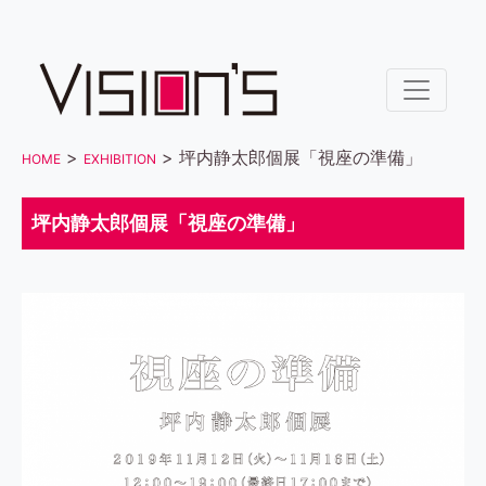
>
> 坪内静太郎個展「視座の準備」
HOME
EXHIBITION
坪内静太郎個展「視座の準備」