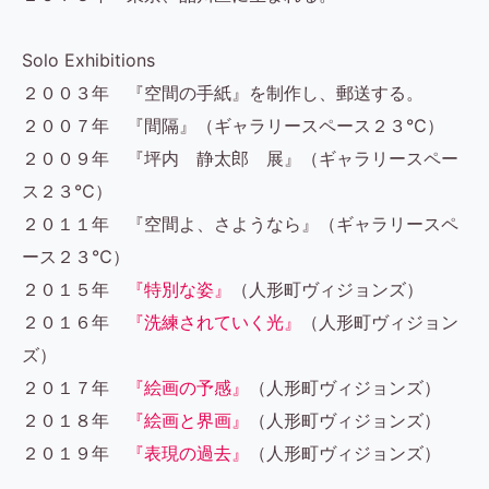
Solo Exhibitions
２００３年 『空間の手紙』を制作し、郵送する。
２００７年 『間隔』（ギャラリースペース２３℃）
２００９年 『坪内 静太郎 展』（ギャラリースペー
ス２３℃）
２０１１年 『空間よ、さようなら』（ギャラリースペ
ース２３℃）
２０１５年
『特別な姿』
（人形町ヴィジョンズ）
２０１６年
『洗練されていく光』
（人形町ヴィジョン
ズ）
２０１７年
『絵画の予感』
（人形町ヴィジョンズ）
２０１８年
『絵画と界画』
（人形町ヴィジョンズ）
２０１９年
『表現の過去』
（人形町ヴィジョンズ）