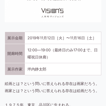
展示会期
2019年11月12日［火］〜11月16日［土］
12:00―19:00（最終日のみ17:00まで、日
開廊時間
曜祝日休廊）
展示作家
坪内静太郎
絵画とは？という問いに答えられる存在は画家だろう。
画家とは？という問いに答えられる存在は絵画だろう。
１９７５年 東京、品川区に生まれる。