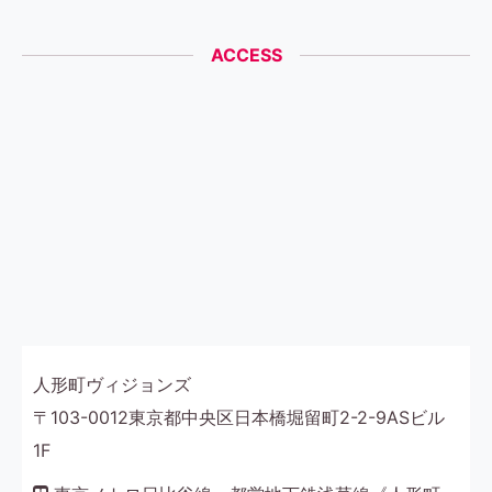
Link
有
ACCESS
人形町ヴィジョンズ
〒103-0012東京都中央区日本橋堀留町2-2-9ASビル
1F